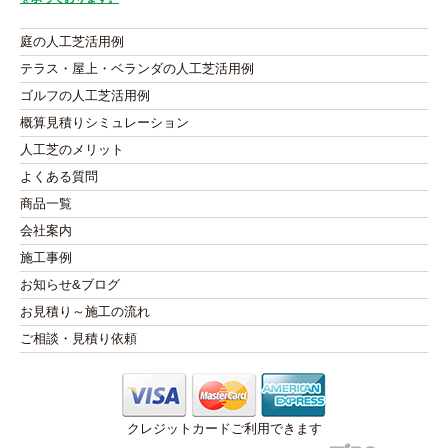
庭の人工芝活用例
テラス・屋上・ベランダの人工芝活用例
ゴルフの人工芝活用例
概算見積りシミュレーション
人工芝のメリット
よくある質問
商品一覧
会社案内
施工事例
お知らせ&ブログ
お見積り～施工の流れ
ご相談・見積り依頼
クレジットカードご利用できます