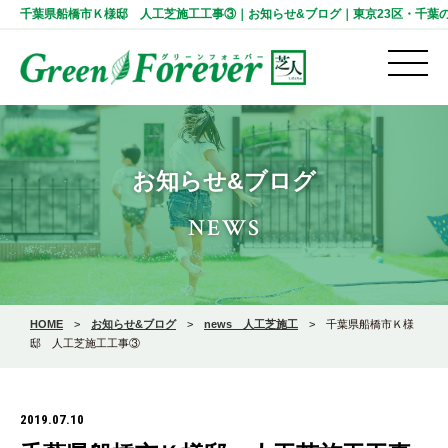
千葉県船橋市Ｋ様邸 人工芝施工工事③｜お知らせ&ブログ｜東京23区・千葉の人工芝施
お知らせ&ブログ
NEWS
HOME
>
お知らせ&ブログ
>
news 人工芝施工
>
千葉県船橋市Ｋ様
邸 人工芝施工工事③
2019.07.10