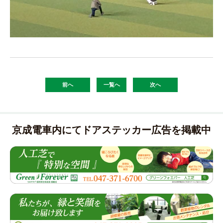
前へ
一覧へ
次へ
京成電車内にてドアステッカー広告を掲載中