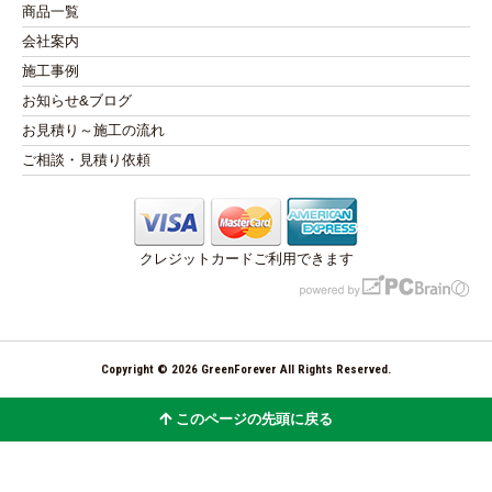
商品一覧
会社案内
施工事例
お知らせ&ブログ
お見積り～施工の流れ
ご相談・見積り依頼
クレジットカードご利用できます
Copyright © 2026 GreenForever All Rights Reserved.
このページの先頭に戻る