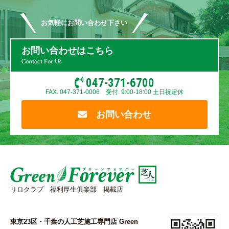
お気軽にお問い合わせ下さい
お問い合わせはこちら
Contact For Us
047-371-6700
FAX. 047-371-0006 受付. 9:00-18:00 土日祝定休
お問い合わせ
リロクラブ 福利厚生俱楽部 掲載店
東京23区・千葉の人工芝施工専門店 Green