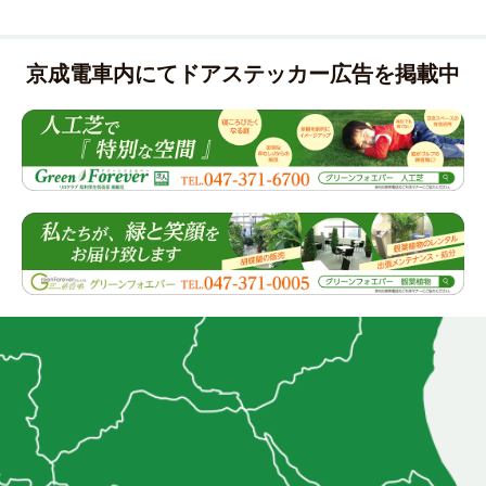
京成電車内にてドアステッカー広告を掲載中