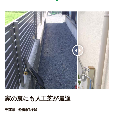
家の裏にも人工芝が最適
千葉県 船橋市T様邸