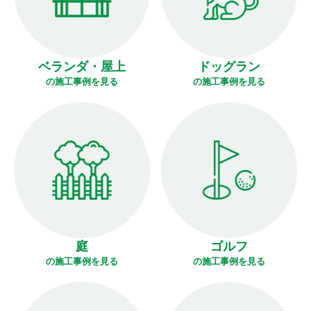
ベランダ・屋上
ドッグラン
の施工事例を見る
の施工事例を見る
庭
ゴルフ
の施工事例を見る
の施工事例を見る