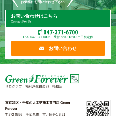
お気軽にお問い合わせ下さい
お問い合わせはこちら
Contact For Us
047-371-6700
FAX. 047-371-0006 受付. 9:00-18:00 土日祝定休
お問い合わせ
リロクラブ 福利厚生俱楽部 掲載店
東京23区・千葉の人工芝施工専門店 Green
Forever
〒272-0836 千葉県市川市北国分1-8-21