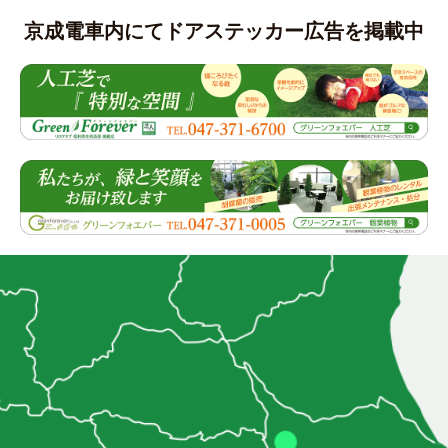
京成電車内にてドアステッカー広告を掲載中