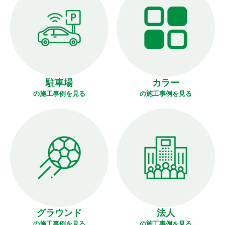
駐車場
カラー
の施工事例を見る
の施工事例を見る
グラウンド
法人
の施工事例を見る
の施工事例を見る