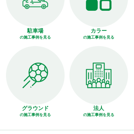
駐車場
カラー
の施工事例を見る
の施工事例を見る
グラウンド
法人
の施工事例を見る
の施工事例を見る