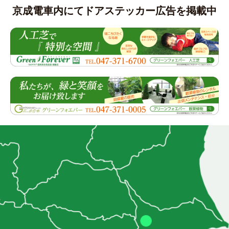
京成電車内にてドアステッカー広告を掲載中