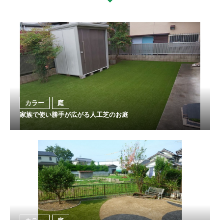
カラー
庭
家族で使い勝手が広がる人工芝のお庭