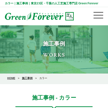
カラー｜施工事例｜東京23区・千葉の人工芝施工専門店 Green Forever
施工事例
WORKS
HOME
>
施工事例
>
カラー
施工事例 - カラー