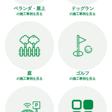
ベランダ・屋上
ドッグラン
の施工事例を見る
の施工事例を見る
庭
ゴルフ
の施工事例を見る
の施工事例を見る