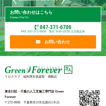
お問い合わせはこちら
Contact For Us
047-371-6700
FAX. 047-371-0006 受付. 9:00-18:00 土日祝定休
お問い合わせ
リロクラブ 福利厚生俱楽部 掲載店
東京23区・千葉の人工芝施工専門店 Green
Forever
〒272-0836 千葉県市川市北国分1-8-21