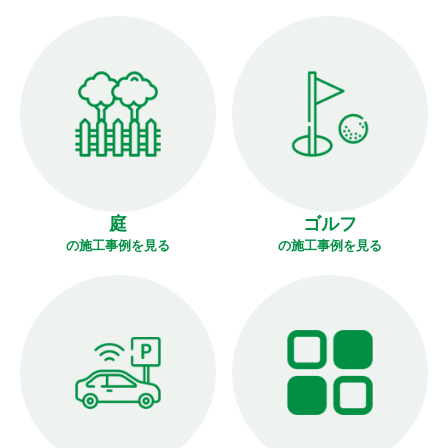
庭
ゴルフ
の施工事例を見る
の施工事例を見る