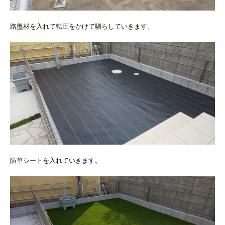
路盤材を入れて転圧をかけて馴らしていきます。
防草シートを入れていきます。