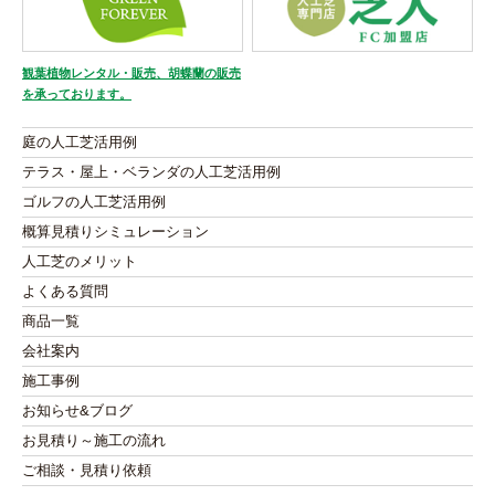
観葉植物レンタル・販売、胡蝶蘭の販売
を承っております。
庭の人工芝活用例
テラス・屋上・ベランダの人工芝活用例
ゴルフの人工芝活用例
概算見積りシミュレーション
人工芝のメリット
よくある質問
商品一覧
会社案内
施工事例
お知らせ&ブログ
お見積り～施工の流れ
ご相談・見積り依頼