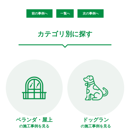
前の事例へ
一覧へ
次の事例へ
カテゴリ別に探す
ベランダ・屋上
ドッグラン
の施工事例を見る
の施工事例を見る