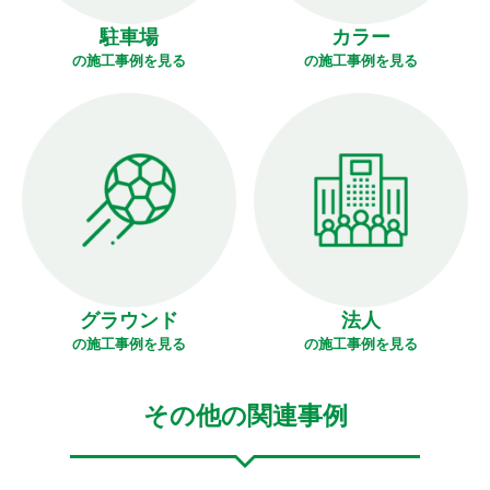
駐車場
カラー
の施工事例を見る
の施工事例を見る
グラウンド
法人
の施工事例を見る
の施工事例を見る
その他の関連事例