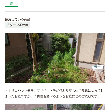
庭
使用している商品：
Sターフ30mm
トネリコやヤマモモ、プリペット等が植わり草も生え放題になってし
まったお庭ですが、子供達も遊べるようなお庭にとのご依頼です。