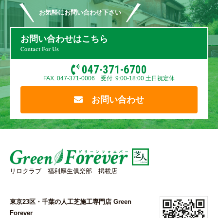
お気軽にお問い合わせ下さい
お問い合わせはこちら
Contact For Us
047-371-6700
FAX. 047-371-0006 受付. 9:00-18:00 土日祝定休
お問い合わせ
リロクラブ 福利厚生俱楽部 掲載店
東京23区・千葉の人工芝施工専門店 Green
Forever