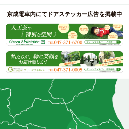
京成電車内にてドアステッカー広告を掲載中