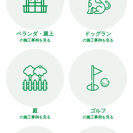
ベランダ・屋上
ドッグラン
の施工事例を見る
の施工事例を見る
庭
ゴルフ
の施工事例を見る
の施工事例を見る