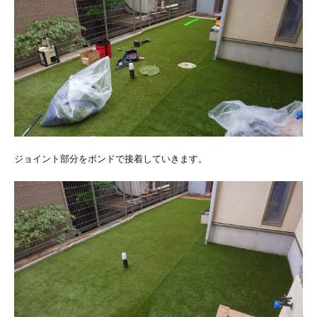
ジョイント部分をボンドで接着していきます。