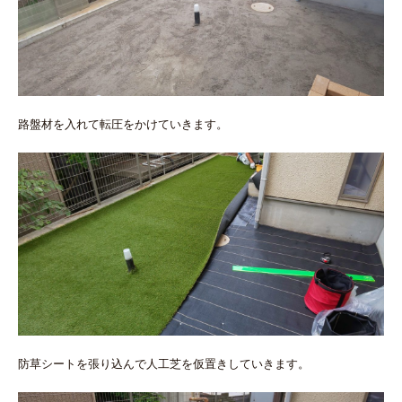
路盤材を入れて転圧をかけていきます。
防草シートを張り込んで人工芝を仮置きしていきます。