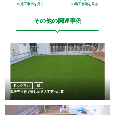
の施工事例を見る
の施工事例を見る
その他の関連事例
ドッグラン
庭
親子三世代で楽しめる人工芝のお庭