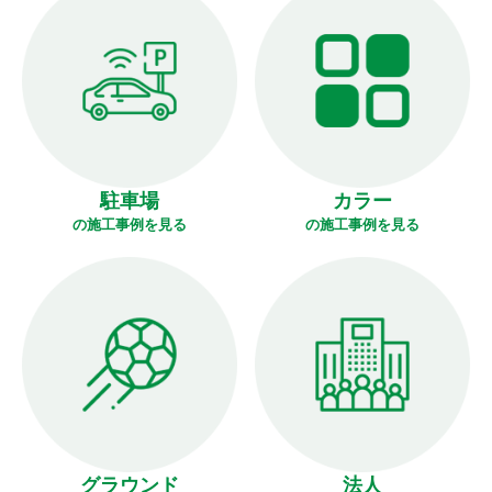
駐車場
カラー
の施工事例を見る
の施工事例を見る
グラウンド
法人