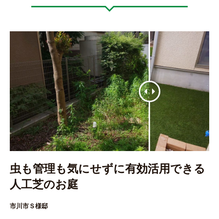
虫も管理も気にせずに有効活用できる
人工芝のお庭
市川市Ｓ様邸