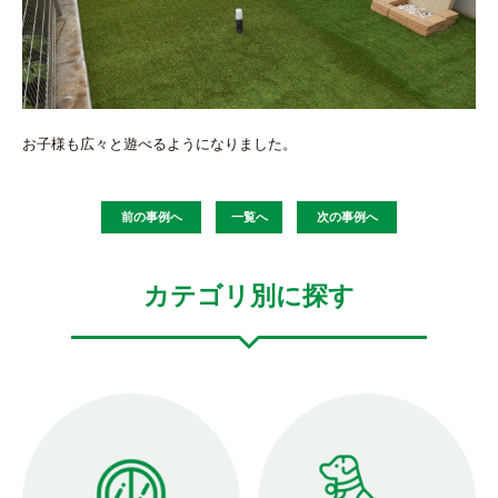
お子様も広々と遊べるようになりました。
前の事例へ
一覧へ
次の事例へ
カテゴリ別に探す