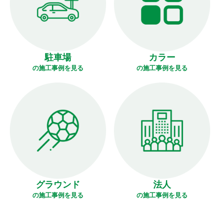
駐車場
カラー
の施工事例を見る
の施工事例を見る
グラウンド
法人
の施工事例を見る
の施工事例を見る