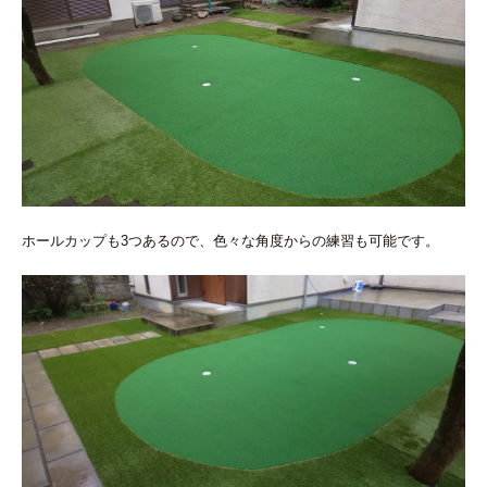
ホールカップも3つあるので、色々な角度からの練習も可能です。