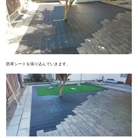
防草シートを張り込んでいきます。