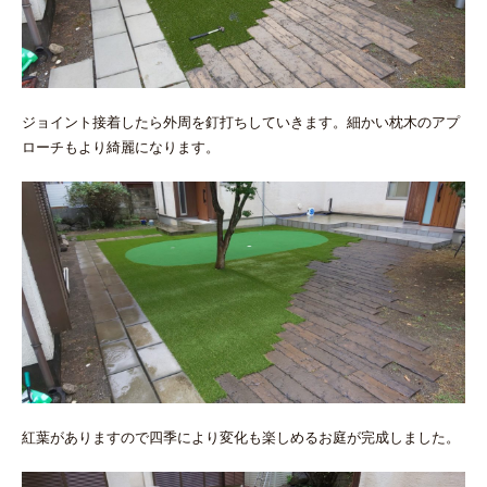
ジョイント接着したら外周を釘打ちしていきます。細かい枕木のアプ
ローチもより綺麗になります。
紅葉がありますので四季により変化も楽しめるお庭が完成しました。