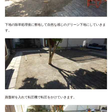
下地の除草処理後に整地して自然な感じのグリーン下地にしていきま
す。
路盤材を入れて転圧機で転圧をかけていきます。