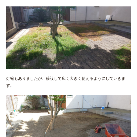
灯篭もありましたが、移設して広く大きく使えるようにしていきま
す。