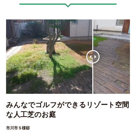
みんなでゴルフができるリゾート空間
な人工芝のお庭
市川市Ｓ様邸