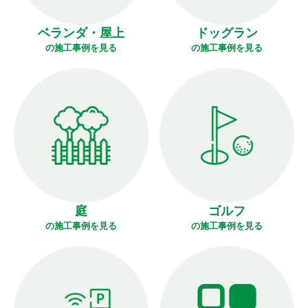
ベランダ・屋上
ドッグラン
の施工事例を見る
の施工事例を見る
庭
ゴルフ
の施工事例を見る
の施工事例を見る