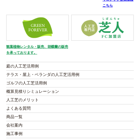
こちら
観葉植物レンタル・販売、胡蝶蘭の販売
を承っております。
庭の人工芝活用例
テラス・屋上・ベランダの人工芝活用例
ゴルフの人工芝活用例
概算見積りシミュレーション
人工芝のメリット
よくある質問
商品一覧
会社案内
施工事例