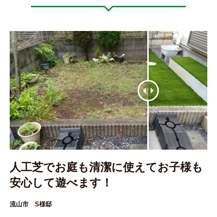
人工芝でお庭も清潔に使えてお子様も
安心して遊べます！
流山市 S様邸