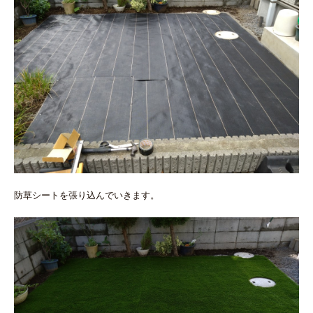
防草シートを張り込んでいきます。