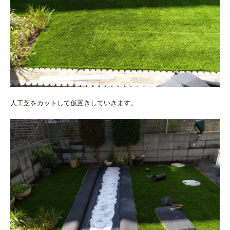
人工芝をカットして仮置きしていきます。