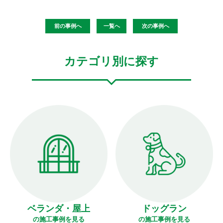
前の事例へ
一覧へ
次の事例へ
カテゴリ別に探す
ベランダ・屋上
ドッグラン
の施工事例を見る
の施工事例を見る