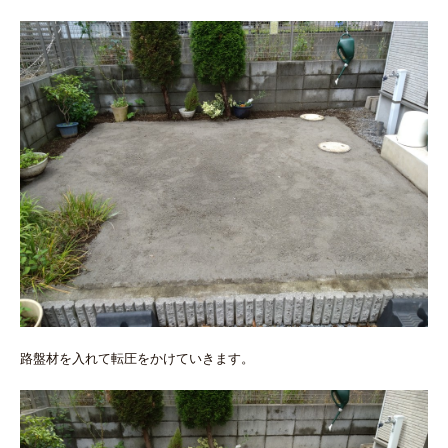
路盤材を入れて転圧をかけていきます。