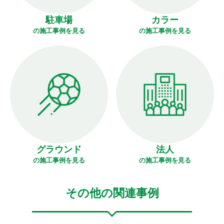
駐車場
カラー
の施工事例を見る
の施工事例を見る
グラウンド
法人
の施工事例を見る
の施工事例を見る
その他の関連事例