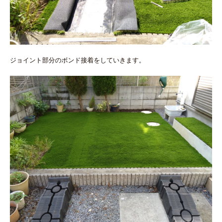
ジョイント部分のボンド接着をしていきます。