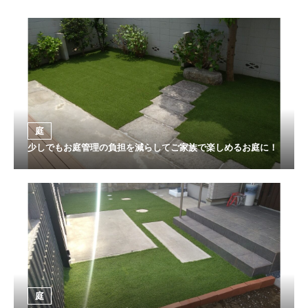
庭
少しでもお庭管理の負担を減らしてご家族で楽しめるお庭に！
庭