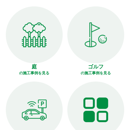
庭
ゴルフ
の施工事例を見る
の施工事例を見る