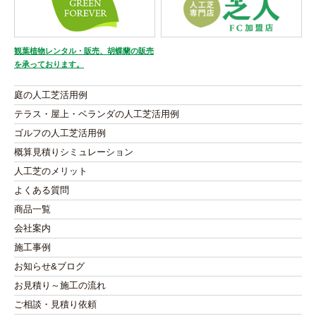
観葉植物レンタル・販売、胡蝶蘭の販売
を承っております。
庭の人工芝活用例
テラス・屋上・ベランダの人工芝活用例
ゴルフの人工芝活用例
概算見積りシミュレーション
人工芝のメリット
よくある質問
商品一覧
会社案内
施工事例
お知らせ&ブログ
お見積り～施工の流れ
ご相談・見積り依頼