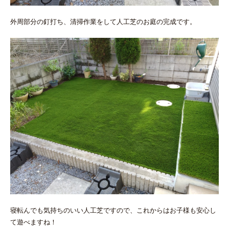
外周部分の釘打ち、清掃作業をして人工芝のお庭の完成です。
寝転んでも気持ちのいい人工芝ですので、これからはお子様も安心し
て遊べますね！