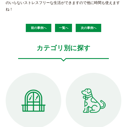
のいらないストレスフリーな生活ができますので他に時間も使えます
ね！
前の事例へ
一覧へ
次の事例へ
カテゴリ別に探す