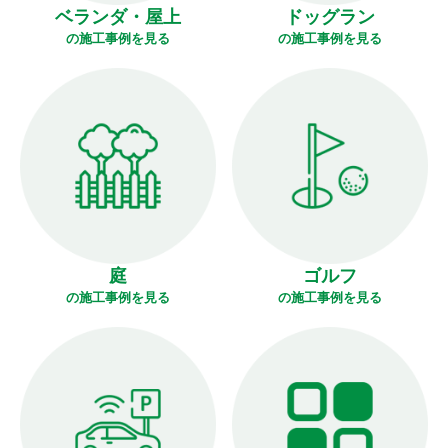
ベランダ・屋上
ドッグラン
の施工事例を見る
の施工事例を見る
庭
ゴルフ
の施工事例を見る
の施工事例を見る