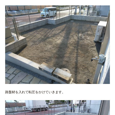
路盤材を入れて転圧をかけていきます。