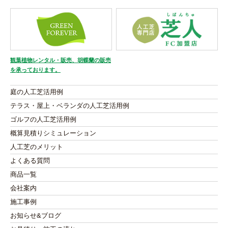
観葉植物レンタル・販売、胡蝶蘭の販売
を承っております。
庭の人工芝活用例
テラス・屋上・ベランダの人工芝活用例
ゴルフの人工芝活用例
概算見積りシミュレーション
人工芝のメリット
よくある質問
商品一覧
会社案内
施工事例
お知らせ&ブログ