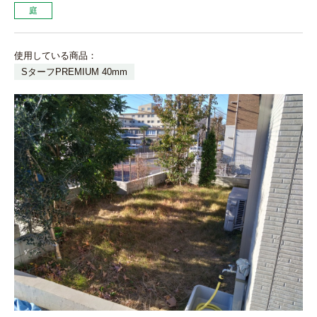
庭
使用している商品：
SターフPREMIUM 40mm