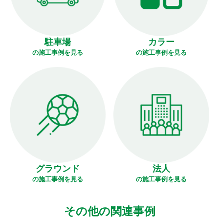
駐車場
カラー
の施工事例を見る
の施工事例を見る
グラウンド
法人
の施工事例を見る
の施工事例を見る
その他の関連事例