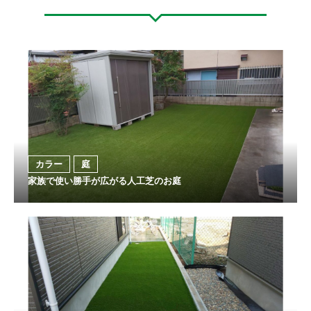
カラー
庭
家族で使い勝手が広がる人工芝のお庭