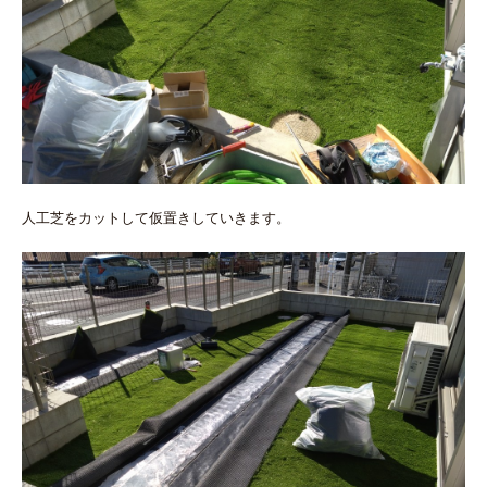
人工芝をカットして仮置きしていきます。