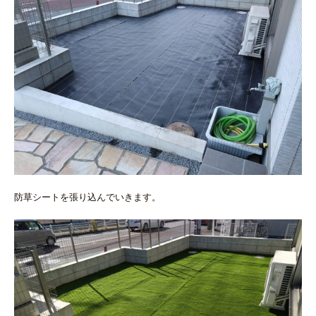
防草シートを張り込んでいきます。