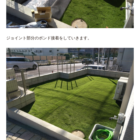
ジョイント部分のボンド接着をしていきます。