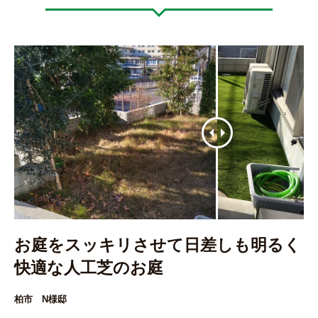
お庭をスッキリさせて日差しも明るく
快適な人工芝のお庭
柏市 N様邸