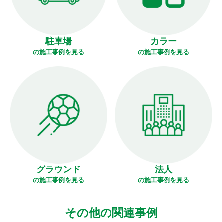
駐車場
カラー
の施工事例を見る
の施工事例を見る
グラウンド
法人
の施工事例を見る
の施工事例を見る
その他の関連事例