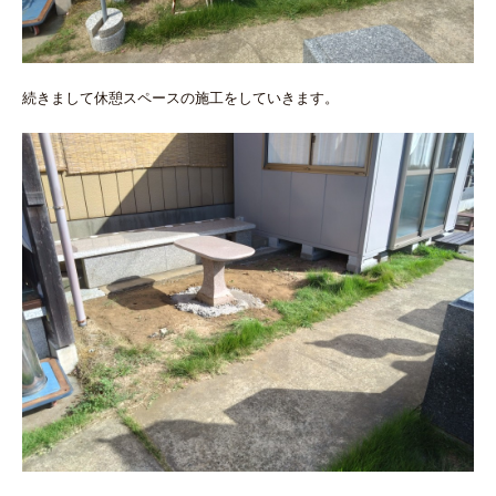
続きまして休憩スペースの施工をしていきます。