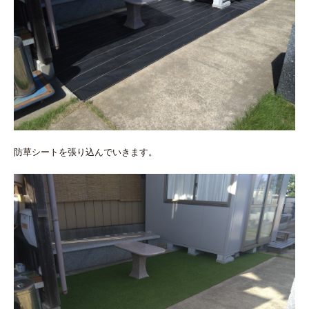
防草シートを張り込んでいきます。