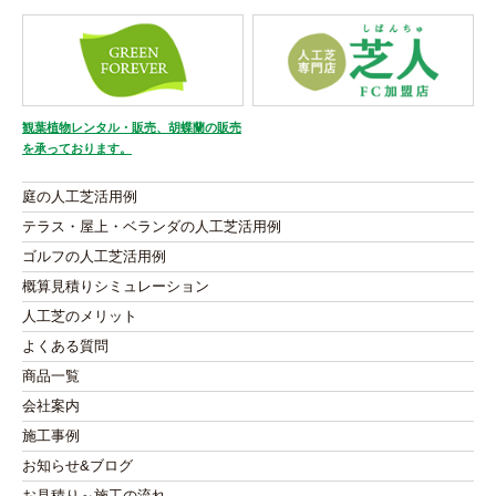
観葉植物レンタル・販売、胡蝶蘭の販売
を承っております。
庭の人工芝活用例
テラス・屋上・ベランダの人工芝活用例
ゴルフの人工芝活用例
概算見積りシミュレーション
人工芝のメリット
よくある質問
商品一覧
会社案内
施工事例
お知らせ&ブログ
お見積り～施工の流れ