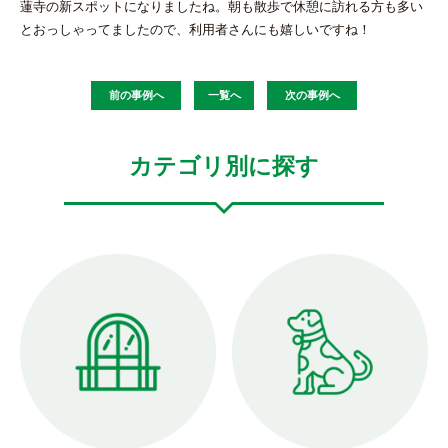
蓮寺の新スポットになりましたね。朝も散歩で休憩に訪れる方も多い
とおっしゃってましたので、利用者さんにも嬉しいですね！
前の事例へ
一覧へ
次の事例へ
カテゴリ別に探す