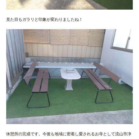
見た目もガラリと印象が変わりましたね！
休憩所の完成です。今後も地域に密着し愛されるお寺として流山市浄