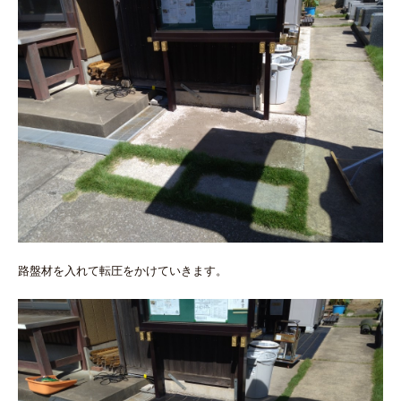
路盤材を入れて転圧をかけていきます。