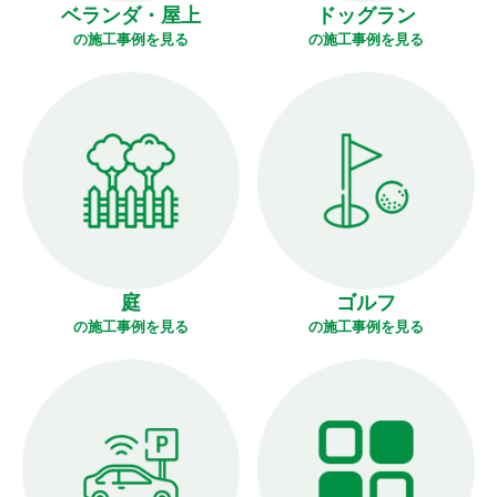
ベランダ・屋上
ドッグラン
の施工事例を見る
の施工事例を見る
庭
ゴルフ
の施工事例を見る
の施工事例を見る