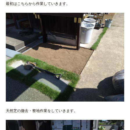
最初はこちらから作業していきます。
天然芝の撤去・整地作業をしていきます。