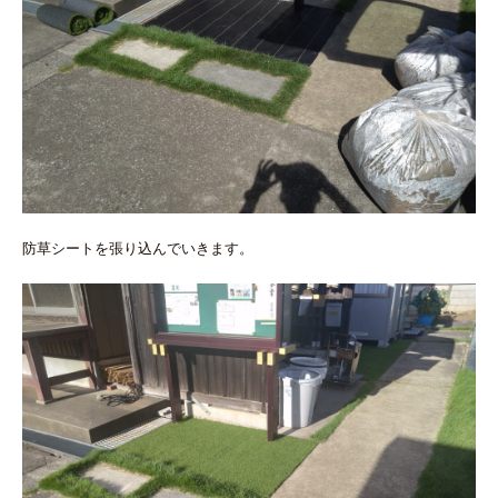
防草シートを張り込んでいきます。