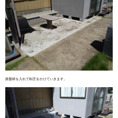
路盤材を入れて転圧をかけていきます。