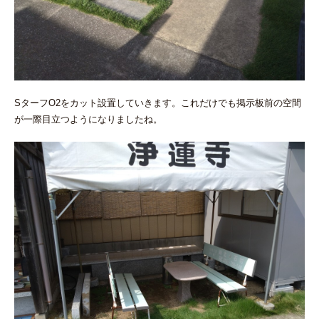
SターフO2をカット設置していきます。これだけでも掲示板前の空間
が一際目立つようになりましたね。