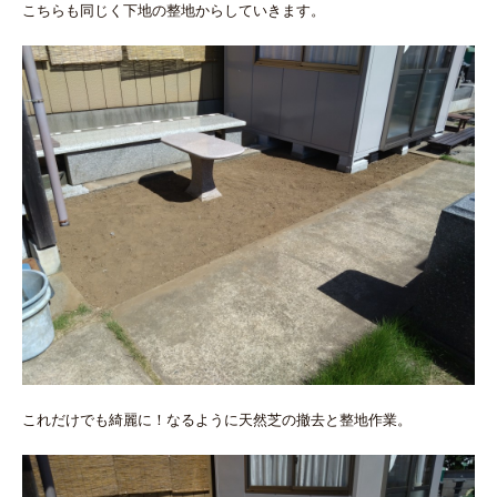
こちらも同じく下地の整地からしていきます。
これだけでも綺麗に！なるように天然芝の撤去と整地作業。