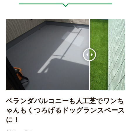
ベランダバルコニーも人工芝でワンち
ゃんもくつろげるドッグランスペース
に！