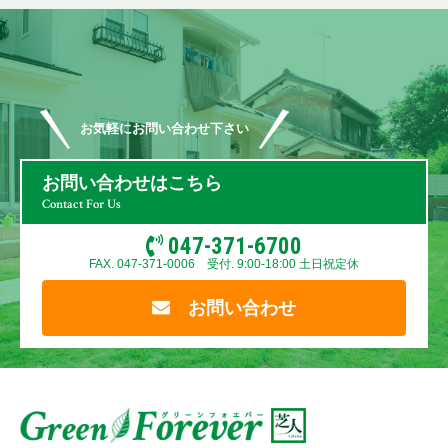
お気軽にお問い合わせ下さい
お問い合わせはこちら
Contact For Us
047-371-6700
FAX. 047-371-0006 受付. 9:00-18:00 土日祝定休
お問い合わせ