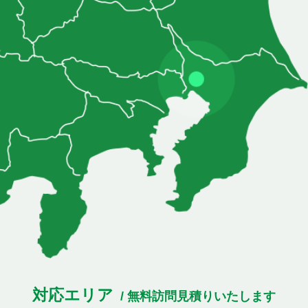
対応エリア
/ 無料訪問見積りいたします