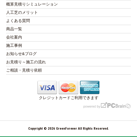
概算見積りシミュレーション
人工芝のメリット
よくある質問
商品一覧
会社案内
施工事例
お知らせ&ブログ
お見積り～施工の流れ
ご相談・見積り依頼
クレジットカードご利用できます
Copyright © 2026 GreenForever All Rights Reserved.