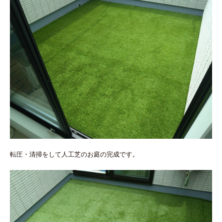
転圧・清掃をして人工芝のお庭の完成です。