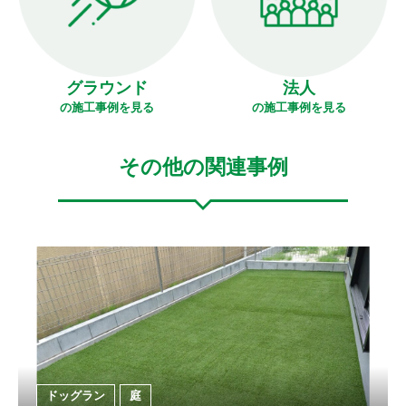
グラウンド
法人
の施工事例を見る
の施工事例を見る
その他の関連事例
ドッグラン
庭