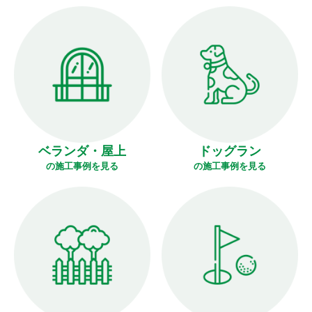
ベランダ・屋上
ドッグラン
の施工事例を見る
の施工事例を見る