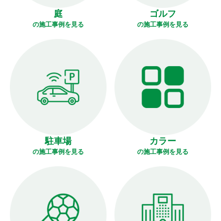
庭
ゴルフ
の施工事例を見る
の施工事例を見る
駐車場
カラー
の施工事例を見る
の施工事例を見る