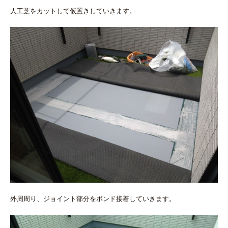
人工芝をカットして仮置きしていきます。
外周周り、ジョイント部分をボンド接着していきます。