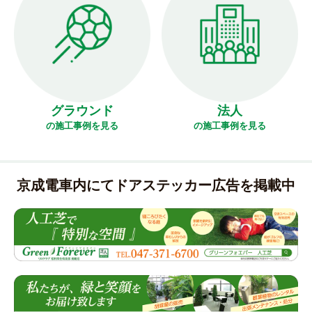
グラウンド
法人
の施工事例を見る
の施工事例を見る
京成電車内にてドアステッカー広告を掲載中