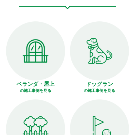
ベランダ・屋上
ドッグラン
の施工事例を見る
の施工事例を見る