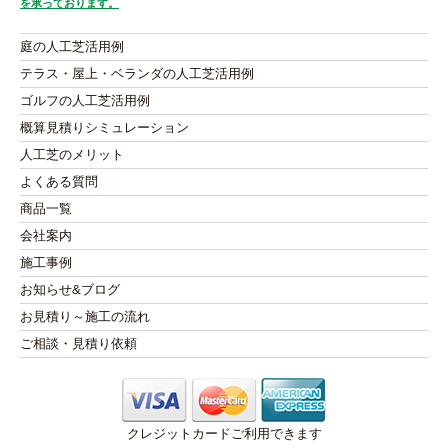
を承っております。
庭の人工芝活用例
テラス・屋上・ベランダの人工芝活用例
ゴルフの人工芝活用例
概算見積りシミュレーション
人工芝のメリット
よくある質問
商品一覧
会社案内
施工事例
お知らせ&ブログ
お見積り～施工の流れ
ご相談・見積り依頼
クレジットカードご利用できます