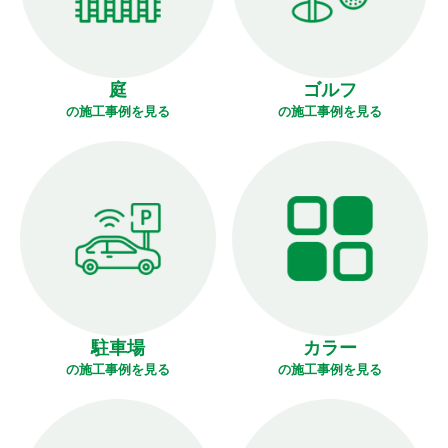
庭
ゴルフ
の施工事例を見る
の施工事例を見る
駐車場
カラー
の施工事例を見る
の施工事例を見る