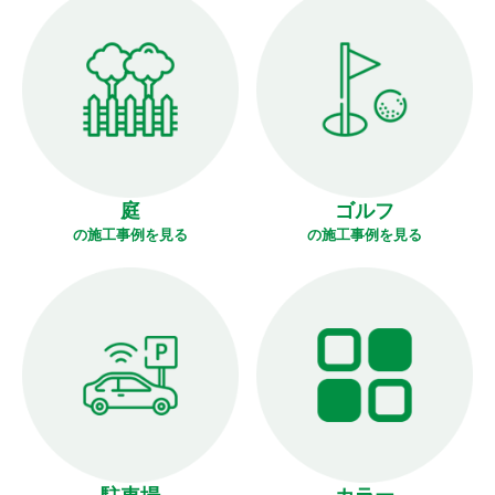
庭
ゴルフ
の施工事例を見る
の施工事例を見る