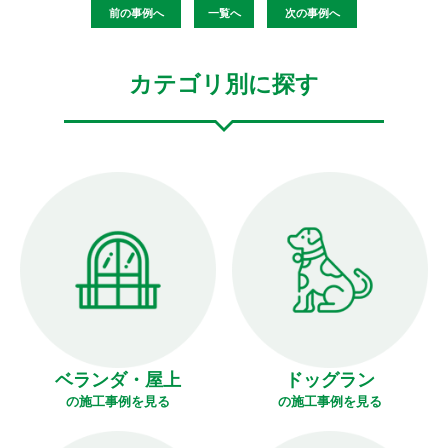
前の事例へ
一覧へ
次の事例へ
カテゴリ別に探す
ベランダ・屋上
ドッグラン
の施工事例を見る
の施工事例を見る