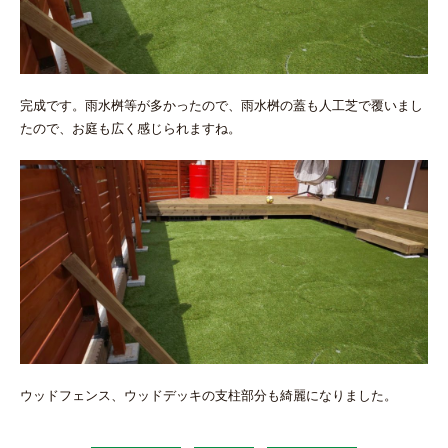
完成です。雨水桝等が多かったので、雨水桝の蓋も人工芝で覆いまし
たので、お庭も広く感じられますね。
ウッドフェンス、ウッドデッキの支柱部分も綺麗になりました。