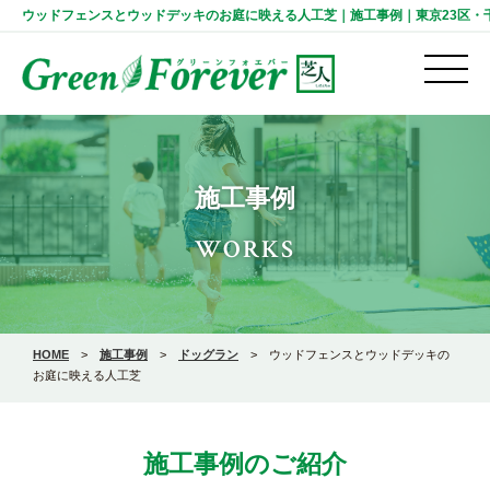
ウッドフェンスとウッドデッキのお庭に映える人工芝｜施工事例｜東京23区・千葉の人
施工事例
WORKS
HOME
>
施工事例
>
ドッグラン
>
ウッドフェンスとウッドデッキの
お庭に映える人工芝
施工事例のご紹介