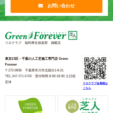
お問い合わせ
リロクラブ 福利厚生俱楽部 掲載店
東京23区・千葉の人工芝施工専門店 Green
Forever
〒272-0836 千葉県市川市北国分1-8-21
TEL.
047-371-6700
受付時間.9:00-18:00 土日祝
定休
リロクラブ会員様は
こちら