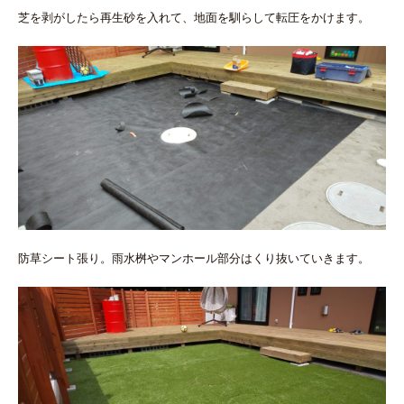
芝を剥がしたら再生砂を入れて、地面を馴らして転圧をかけます。
防草シート張り。雨水桝やマンホール部分はくり抜いていきます。