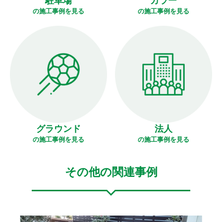
駐車場
カラー
の施工事例を見る
の施工事例を見る
グラウンド
法人
の施工事例を見る
の施工事例を見る
その他の関連事例