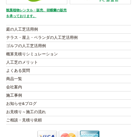
観葉植物レンタル・販売、胡蝶蘭の販売
を承っております。
庭の人工芝活用例
テラス・屋上・ベランダの人工芝活用例
ゴルフの人工芝活用例
概算見積りシミュレーション
人工芝のメリット
よくある質問
商品一覧
会社案内
施工事例
お知らせ&ブログ
お見積り～施工の流れ
ご相談・見積り依頼