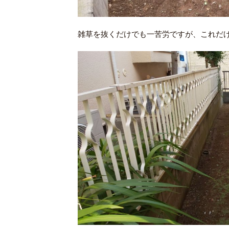
雑草を抜くだけでも一苦労ですが、これだ