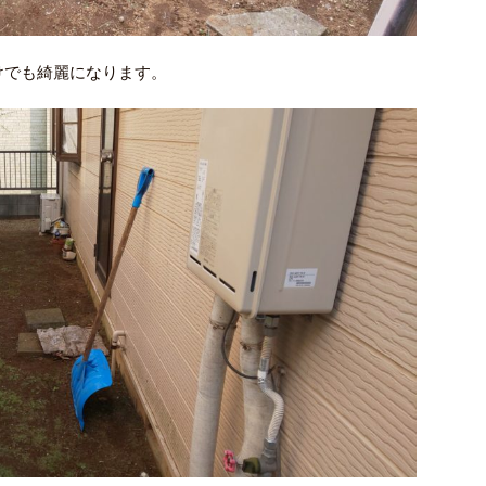
けでも綺麗になります。