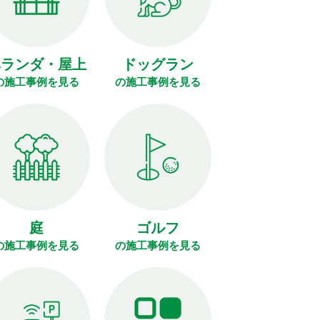
ベランダ・屋上
ドッグラン
の施工事例を見る
の施工事例を見る
庭
ゴルフ
の施工事例を見る
の施工事例を見る