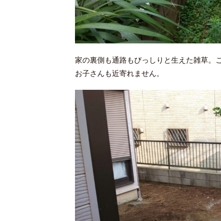
家の裏側も通路もびっしりと生えた雑草。
お子さんも近寄れません。