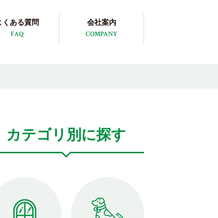
よくある質問
会社案内
FAQ
COMPANY
カテゴリ別に探す