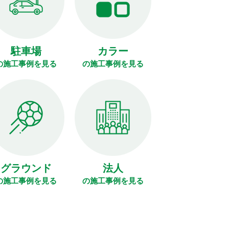
駐車場
カラー
の施工事例を見る
の施工事例を見る
グラウンド
法人
の施工事例を見る
の施工事例を見る