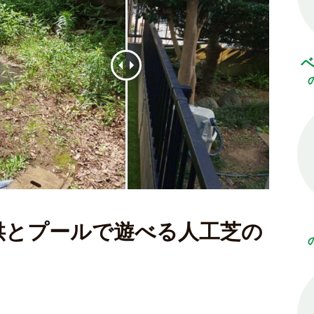
供とプールで遊べる人工芝の