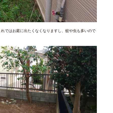
これではお庭に出たくなくなりますし、蚊や虫も多いので