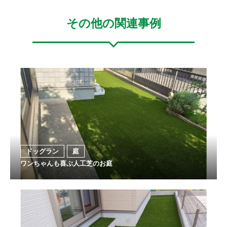
その他の関連事例
ドッグラン
庭
ワンちゃんも喜ぶ人工芝のお庭