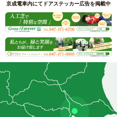
京成電車内にてドアステッカー広告を掲載中