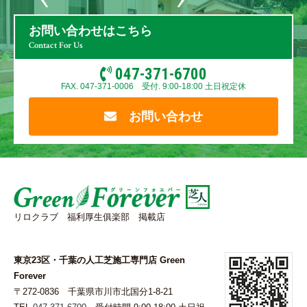
お問い合わせはこちら
Contact For Us
047-371-6700
FAX. 047-371-0006 受付. 9:00-18:00 土日祝定休
お問い合わせ
リロクラブ 福利厚生俱楽部 掲載店
東京23区・千葉の人工芝施工専門店 Green
Forever
〒272-0836 千葉県市川市北国分1-8-21