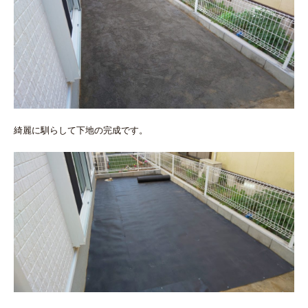
綺麗に馴らして下地の完成です。