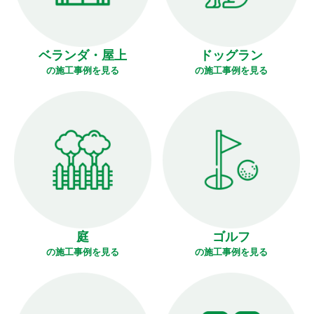
ベランダ・屋上
ドッグラン
の施工事例を見る
の施工事例を見る
庭
ゴルフ
の施工事例を見る
の施工事例を見る