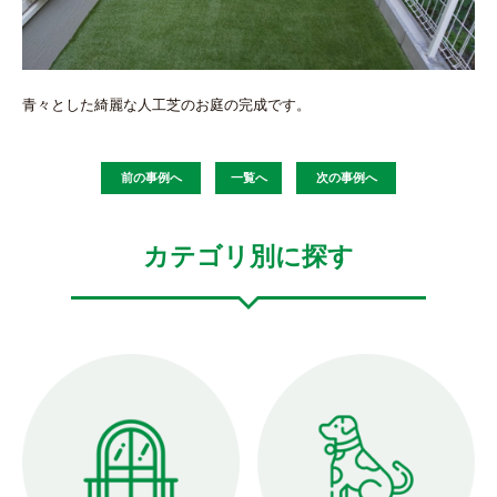
青々とした綺麗な人工芝のお庭の完成です。
前の事例へ
一覧へ
次の事例へ
カテゴリ別に探す