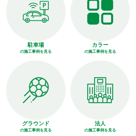
駐車場
カラー
の施工事例を見る
の施工事例を見る
グラウンド
法人
の施工事例を見る
の施工事例を見る