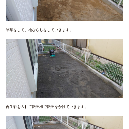
除草をして、地ならしをしていきます。
再生砂を入れて転圧機で転圧をかけていきます。